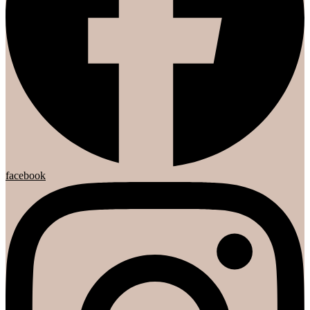
facebook