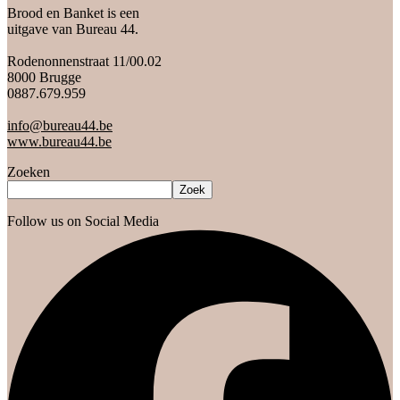
Brood en Banket is een
uitgave van Bureau 44.
Rodenonnenstraat 11/00.02
8000 Brugge
0887.679.959
info@bureau44.be
www.bureau44.be
Zoeken
Zoek
Follow us on Social Media